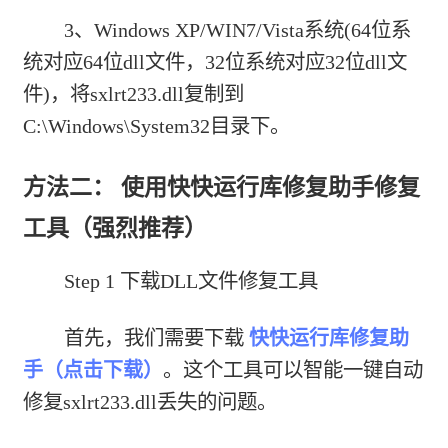
3、Windows XP/WIN7/Vista系统(64位系
统对应64位dll文件，32位系统对应32位dll文
件)，将sxlrt233.dll复制到
C:\Windows\System32目录下。
方法二： 使用快快运行库修复助手修复
工具（强烈推荐）
Step 1 下载DLL文件修复工具
首先，我们需要下载
快快运行库修复助
手（点击下载）
。这个工具可以智能一键自动
修复sxlrt233.dll丢失的问题。