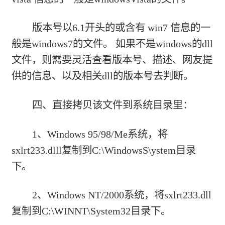
版本号以6.1开头的或含有 win7 信息的一
般是windows7的文件。 如果不是windows的dll
文件，则需要灵活查看版本号、描述、网友提
供的信息、以及相关dll的版本号去判断。
四、直接拷贝该文件到系统目录里：
1、Windows 95/98/Me系统，将
sxlrt233.dlll复制到C:\WindowsS\ystem目录
下。
2、Windows NT/2000系统，将sxlrt233.dll
复制到C:\WINNT\System32目录下。