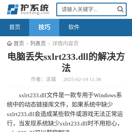
首页
技巧
软件
首页
列表页
详情内容页
电脑丢失sxlrt233.dll的解决方
法
作者：凉城
2025-02-19 11:38
sxlrt233.dll文件是一款专用于Windows系
统中的动态链接库文件，如果系统中缺少
sxlrt233.dll会造成某些软件或游戏无法正常运
行，当发现系统缺少sxlrt233.dll时不用担心，