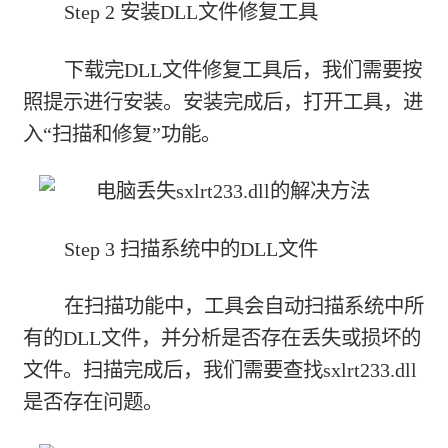
Step 2 安装DLL文件修复工具
下载完DLL文件修复工具后，我们需要按
照提示进行安装。安装完成后，打开工具，进
入“扫描和修复”功能。
Step 3 扫描系统中的DLL文件
在扫描功能中，工具会自动扫描系统中所
有的DLL文件，并分析是否存在丢失或损坏的
文件。扫描完成后，我们需要查找sxlrt233.dll
是否存在问题。