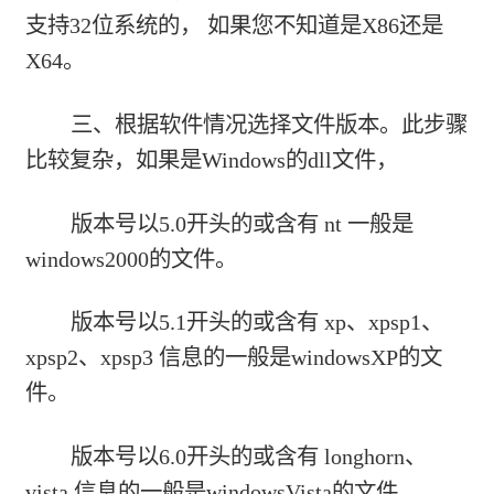
支持32位系统的， 如果您不知道是X86还是
X64。
三、根据软件情况选择文件版本。此步骤
比较复杂，如果是Windows的dll文件，
版本号以5.0开头的或含有 nt 一般是
windows2000的文件。
版本号以5.1开头的或含有 xp、xpsp1、
xpsp2、xpsp3 信息的一般是windowsXP的文
件。
版本号以6.0开头的或含有 longhorn、
vista 信息的一般是windowsVista的文件。