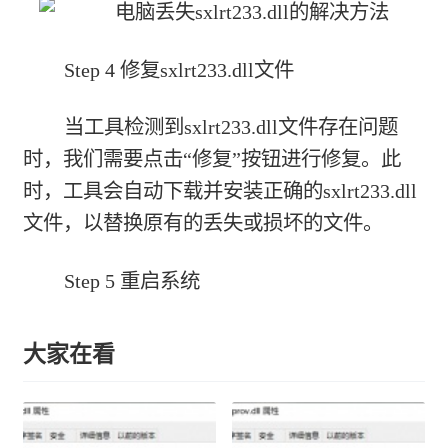
Step 4 修复sxlrt233.dll文件
当工具检测到sxlrt233.dll文件存在问题
时，我们需要点击“修复”按钮进行修复。此
时，工具会自动下载并安装正确的sxlrt233.dll
文件，以替换原有的丢失或损坏的文件。
Step 5 重启系统
大家在看