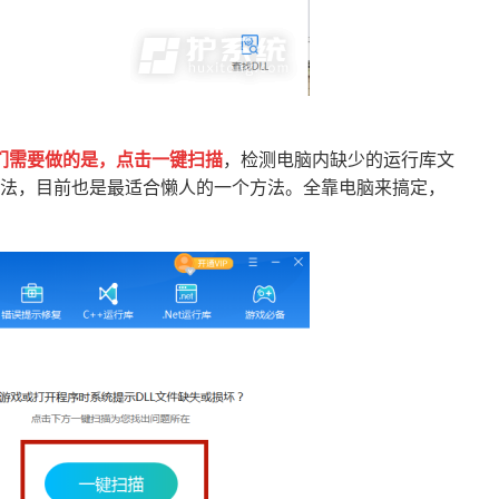
们需要做的是，点击一键扫描
，检测电脑内缺少的运行库文
法，目前也是最适合懒人的一个方法。全靠电脑来搞定，