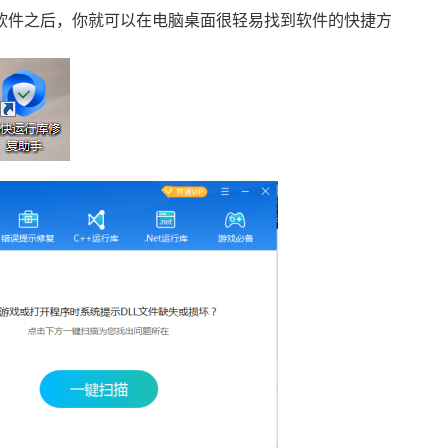
软件之后，你就可以在电脑桌面很轻易找到软件的快捷方