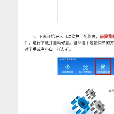
6、下面开始进入自动修复匹配修复，
前提我
件，进行下载并自动修复。当然这个是最简单的方
对于手或者小白一样友好。