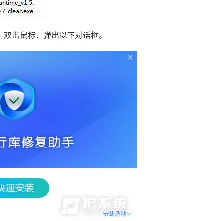
，双击鼠标，弹出以下对话框。