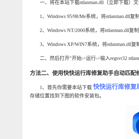
一、将在本站下载
ntlanman.dll（立即下载）
文
1、Windows 95/98/Me系统，将ntlanman.dll
2、Windows NT/2000系统，将ntlanman.dll
3、Windows XP/WIN7系统，将ntlanman.dll复
二、然后打开"开始->运行->输入regsvr32 ntl
方法二、使用快快运行库修复助手自动匹配修
快快运行库修复
1、首先你需要本站下载
存储位置找到下图的软件安装包。