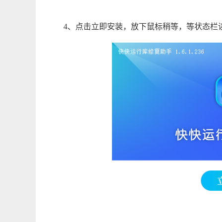
4、点击立即安装，放下鼠标稍等，等状态栏