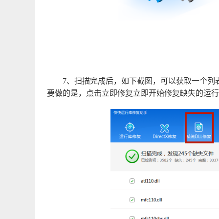
7、扫描完成后，如下截图，可以获取一个列
要做的是，点击立即修复立即开始修复缺失的运行