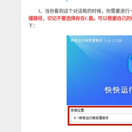
3、当你看到这个对话框的时候，你需要进行
储路径，切记不要选择存在C盘。可以根据自己的
下：