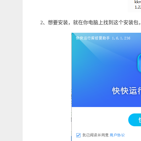
2、想要安装，就在你电脑上找到这个安装包