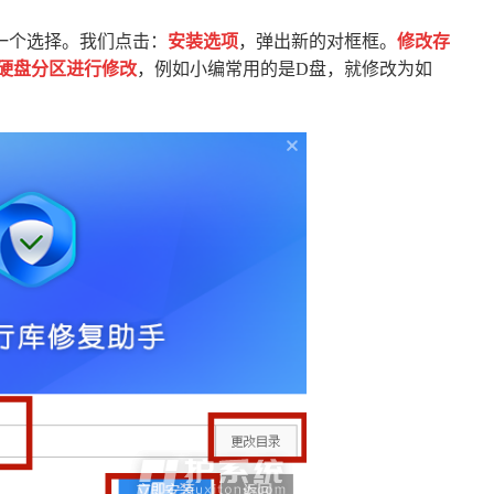
一个选择。我们点击：
安装选项
，弹出新的对框框。
修改存
硬盘分区进行修改
，例如小编常用的是D盘，就修改为如