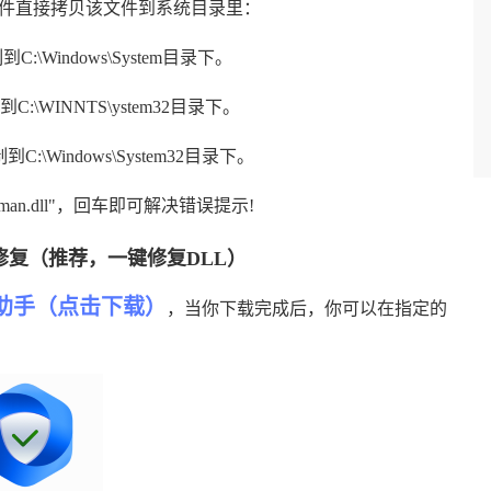
件直接拷贝该文件到系统目录里：
复制到C:\Windows\System目录下。
复制到C:\WINNTS\ystem32目录下。
制到C:\Windows\System32目录下。
anman.dll"，回车即可解决错误提示!
复（推荐，一键修复DLL）
助手（点击下载）
，当你下载完成后，你可以在指定的