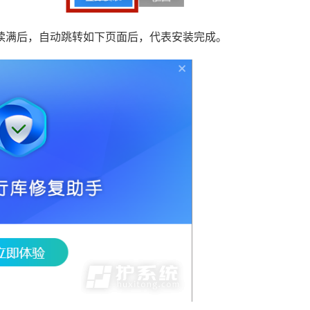
读满后，自动跳转如下页面后，代表安装完成。