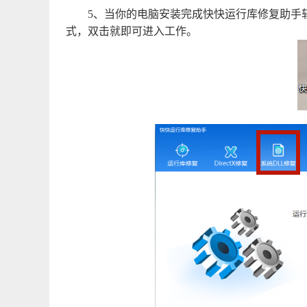
5、当你的电脑安装完成快快运行库修复助手
式，双击就即可进入工作。