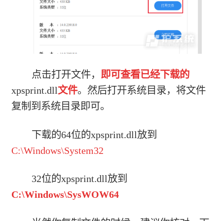
点击打开文件，
即可查看已经下载的
xpsprint.dll
文件
。然后打开系统目录，将文件
复制到系统目录即可。
下载的64位的xpsprint.dll放到
C:\Windows\System32
32位的xpsprint.dll放到
C:\Windows\SysWOW64