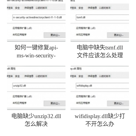
如何一键修复api-
电脑中缺失tsmf.dll
ms-win-security-
文件应该怎么处理
activedirectoryclient-
l1-1-0.dll丢失
电脑缺少unzip32.dll
wifidisplay.dll缺少打
怎么解决
不开怎么办