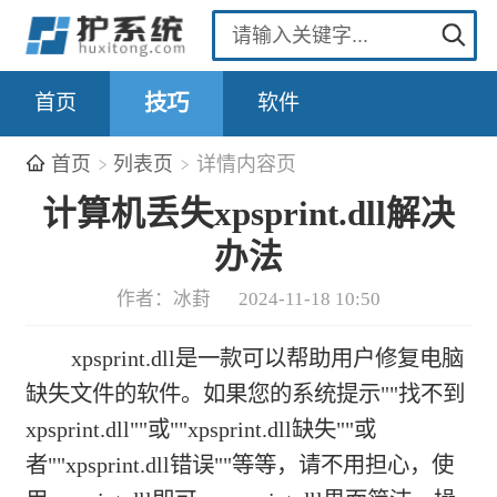
首页
技巧
软件
首页
列表页
详情内容页
计算机丢失xpsprint.dll解决
办法
作者：冰葑
2024-11-18 10:50
xpsprint.dll是一款可以帮助用户修复电脑
缺失文件的软件。如果您的系统提示""找不到
xpsprint.dll""或""xpsprint.dll缺失""或
者""xpsprint.dll错误""等等，请不用担心，使