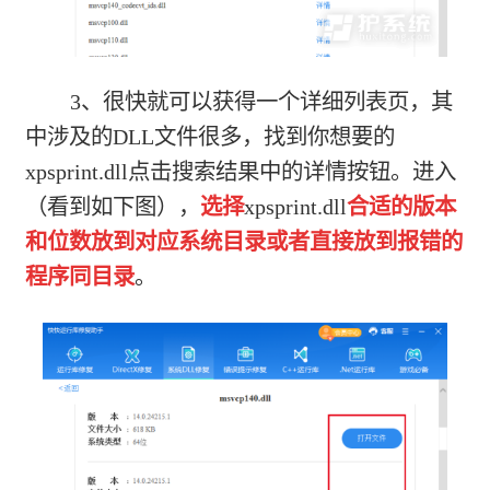
3、很快就可以获得一个详细列表页，其
中涉及的DLL文件很多，找到你想要的
xpsprint.dll点击搜索结果中的详情按钮。进入
（看到如下图），
选择
xpsprint.dll
合适的版本
和位数放到对应系统目录或者直接放到报错的
程序同目录
。