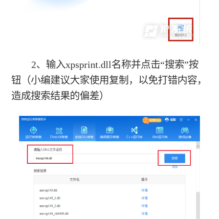
2、输入xpsprint.dll名称并点击“搜索”按
钮（小编建议大家使用复制，以免打错内容，
造成搜索结果的偏差）