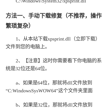
C:\Windows\System32\xpsprint.dll
方法一、手动下载修复（不推荐，操作
繁琐复杂）
1、从本站下载
xpsprint.dll（立即下载）
文件到您的电脑上。
2、【注意】这时你需要看下你电脑的系
统是32位还是64位。
a、如果是64位，那就将dll文件放到
“C:WindowsSysWOW64”这个文件夹里面
b、如果是32位，那就将dll文件放到