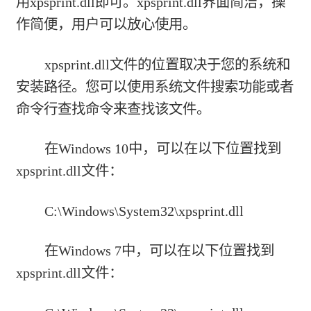
用xpsprint.dll即可。xpsprint.dll界面简洁，操
作简便，用户可以放心使用。
xpsprint.dll文件的位置取决于您的系统和
安装路径。您可以使用系统文件搜索功能或者
命令行查找命令来查找该文件。
在Windows 10中，可以在以下位置找到
xpsprint.dll文件：
C:\Windows\System32\xpsprint.dll
在Windows 7中，可以在以下位置找到
xpsprint.dll文件：