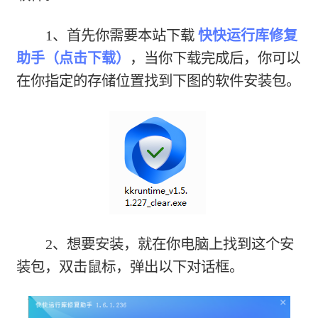
1、首先你需要本站下载
快快运行库修复
助手（点击下载）
，当你下载完成后，你可以
在你指定的存储位置找到下图的软件安装包。
2、想要安装，就在你电脑上找到这个安
装包，双击鼠标，弹出以下对话框。