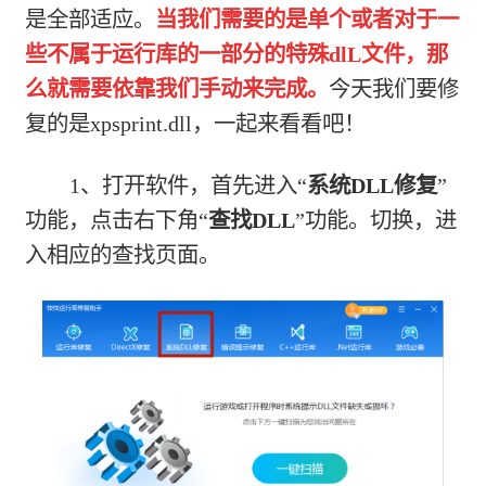
是全部适应。
当我们需要的是单个或者对于一
些不属于运行库的一部分的特殊dlL文件，那
么就需要依靠我们手动来完成。
今天我们要修
复的是xpsprint.dll，一起来看看吧！
1、打开软件，首先进入“
系统DLL修复
”
功能，点击右下角“
查找DLL
”功能。切换，进
入相应的查找页面。