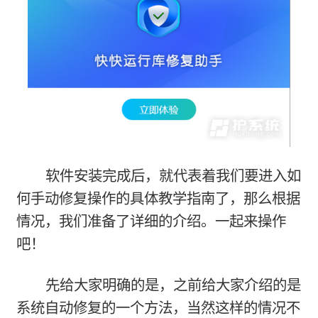
软件安装完成后，就代表着我们要进入如
何手动修复操作的具体教学指南了，那么根据
情况，我们准备了详细的介绍。一起来操作
吧！
先给大家明确的是，之前给大家介绍的是
系统自动修复的一个方法，当然这样的情况不