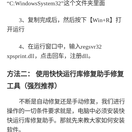
“C:WindowsSystem32”这个文件夹里面
3、复制完成后，然后按下【Win+R】打
开运行
4、在运行窗口中，输入regsvr32
xpsprint.dll，点击回车，注册dll。
方法二： 使用快快运行库修复助手修复
工具（强烈推荐）
不断是自动修复还是手动修复，我们进行
操作的一切条件要求就是，电脑中必须安装快
快运行库修复助手。那就先来教大家如何安装
软件。