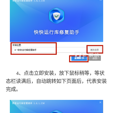
4、点击立即安装，放下鼠标稍等，等状
态栏读满后，自动跳转如下页面后，代表安装
完成。