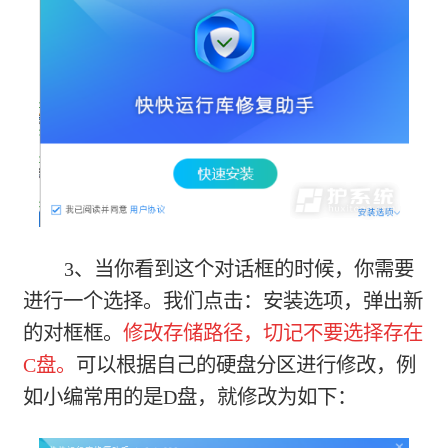
3、当你看到这个对话框的时候，你需要
进行一个选择。我们点击：安装选项，弹出新
的对框框。
修改存储路径，切记不要选择存在
C盘。
可以根据自己的硬盘分区进行修改，例
如小编常用的是D盘，就修改为如下：