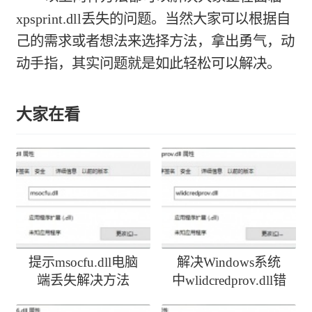
xpsprint.dll丢失的问题。当然大家可以根据自
己的需求或者想法来选择方法，拿出勇气，动
动手指，其实问题就是如此轻松可以解决。
大家在看
提示msocfu.dll电脑
解决Windows系统
端丢失解决方法
中wlidcredprov.dll错
误